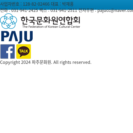
사업자번호 : 128-82-02466
대표 : 박재홍
전화 :
031-941-2425
팩스 : 031-941-2511
전자우편 :
pajucc@naver.c
Copyright 2024 파주문화원. All rights reserved.