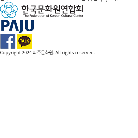
Copyright 2024 파주문화원. All rights reserved.