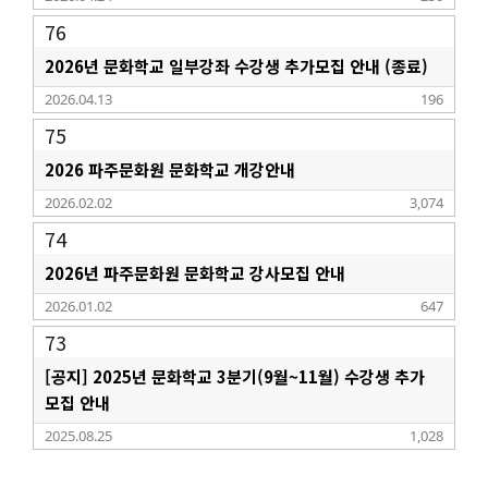
76
2026년 문화학교 일부강좌 수강생 추가모집 안내 (종료)
2026.04.13
196
75
2026 파주문화원 문화학교 개강안내
2026.02.02
3,074
74
2026년 파주문화원 문화학교 강사모집 안내
2026.01.02
647
73
[공지] 2025년 문화학교 3분기(9월~11월) 수강생 추가
모집 안내
2025.08.25
1,028