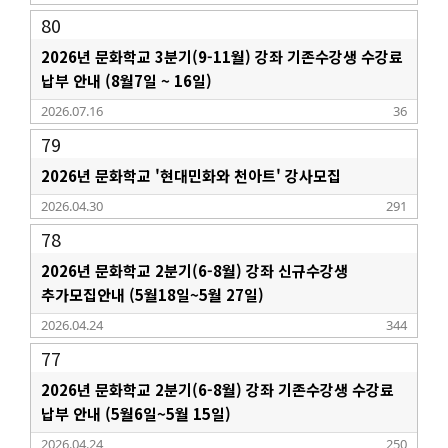
80
2026년 문화학교 3분기(9-11월) 강좌 기존수강생 수강료
납부 안내 (8월7일 ~ 16일)
2026.07.16
36
79
2026년 문화학교 '현대민화와 천아트' 강사모집
2026.04.30
291
78
2026년 문화학교 2분기(6-8월) 강좌 신규수강생
추가모집안내 (5월18일~5월 27일)
2026.04.24
344
77
2026년 문화학교 2분기(6-8월) 강좌 기존수강생 수강료
납부 안내 (5월6일~5월 15일)
2026.04.24
250