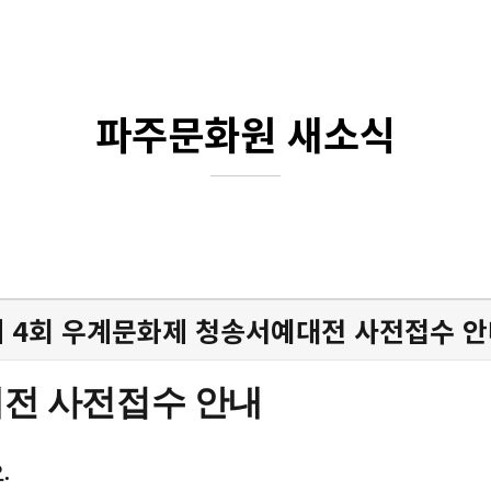
파주문화원 새소식
 4회 우계문화제 청송서예대전 사전접수 
대전 사전접수 안내
.