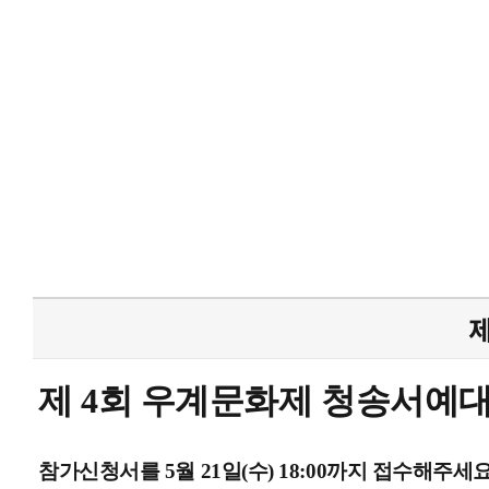
제
제 4회 우계문화제 청송서예
참가신청서를 5월 21일(수) 18:00까지 접수해주세요