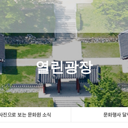
열린광장
사진으로 보는 문화원 소식
문화행사 달