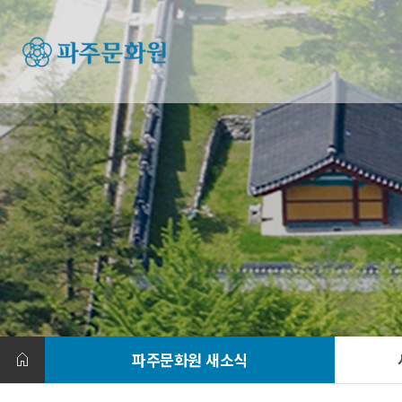
파주문화원 새소식