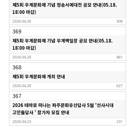
제5회 우계문화제 기념 청송서예대전 공모 안내(05.18.
18:00 마감)
2026.04.28
308
369
제5회 우계문화제 기념 우계백일장 공모 안내(05.18.
18:00 마감)
2026.04.28
461
368
제5회 우계문화제 개최 안내
2026.04.28
627
367
2026 테마로 떠나는 파주문화유산답사 5월 '선사시대
고인돌답사 ' 참가자 모집 안내
2026.04.23
231