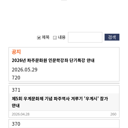
제목
내용
공지
2026년 파주문화원 인문학강좌 단기특강 안내
2026.05.29
720
371
제5회 우계문화제 기념 파주역사 겨루기 '우계시' 참가
안내
2026.04.28
260
370