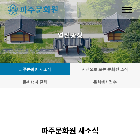
열린광장
파주문화원 새소식
사진으로 보는 문화원 소식
문화행사 달력
문화행사접수
파주문화원 새소식