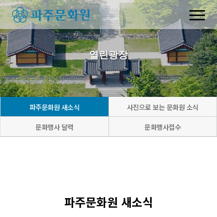
열린광장
파주문화원 새소식
사진으로 보는 문화원 소식
문화행사 달력
문화행사접수
파주문화원 새소식