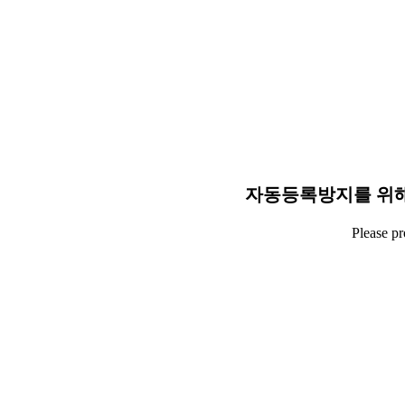
자동등록방지를 위해
Please p