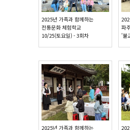
2025년 가족과 함께하는
20
전통문화 체험학교
파주
10/25(토요일) - 3회차
'불
2025년 가족과 함께하는
20