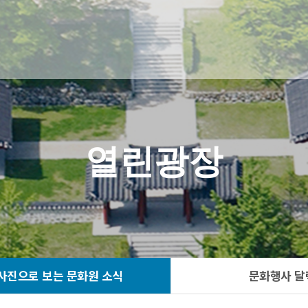
열린광장
사진으로 보는 문화원 소식
문화행사 달