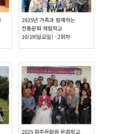
과
2025년 가족과 함께하는
전통문화 체험학교
10/19(일요일) - 2회차
2025 파주문화원 문화학교