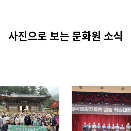
사진으로 보는 문화원 소식