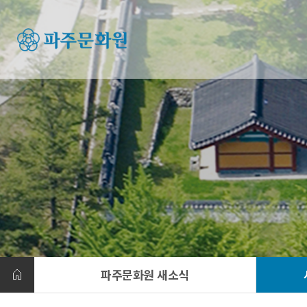
파주문화원 새소식