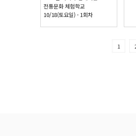
전통문화 체험학교
10/18(토요일) - 1회차
1