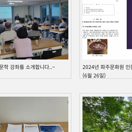
문학 강좌를 소개합니다..~
2024년 파주문화원 
(6월 26일)