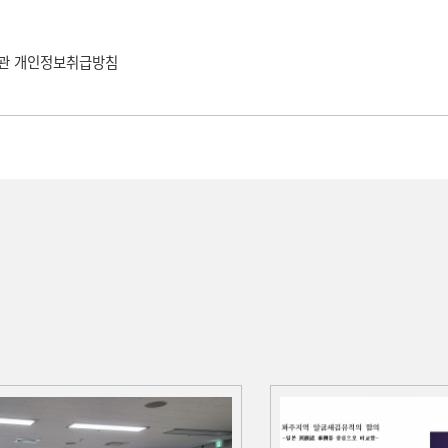
관
개인정보취급방침