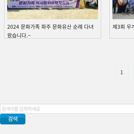
2024 문화가족 파주 문화유산 순례 다녀
제3회 우
왔습니다.~
1