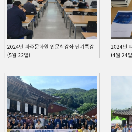
2024년 파주문화원 인문학강좌 단기특강
2024년
(5월 22일)
(4월 24일